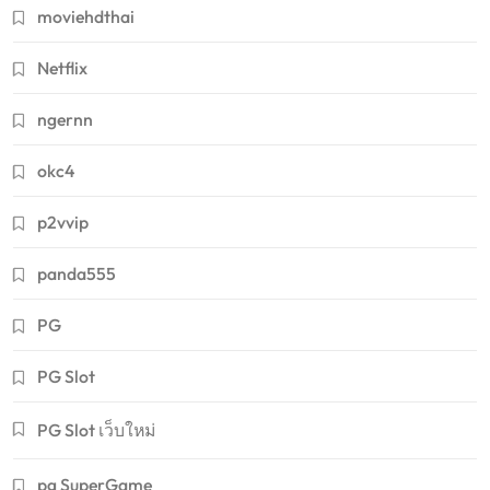
moviehdthai
Netflix
ngernn
okc4
p2vvip
panda555
PG
PG Slot
PG Slot เว็บใหม่
pg SuperGame