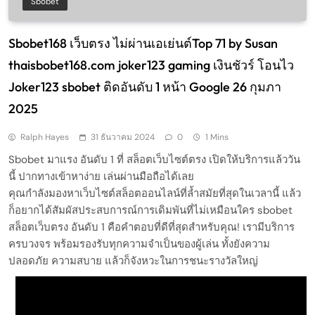
Sbobet
Sbobet168 เว็บตรง ไม่ผ่านเอเย่นต์Top 71 by Susan
thaisbobet168.com joker123 gaming เงินชัวร์ โอนไว
Joker123 sbobet ติดอันดับ 1 หน้า Google 26 กุมภา
2025
Ralph Hayes
31 ธันวาคม 2024
0
1 Mins
Sbobet มาแรง อันดับ 1 ที่ สล็อตเว็บไซต์ตรง เปิดให้บริการแล้ววัน
นี้ ปากทางเข้าหาง่าย เล่นผ่านมือถือได้เลย
คุณกำลังมองหาเว็บไซต์สล็อตออนไลน์ที่ล้ำสมัยที่สุดในเวลานี้ แล้ว
ก็อยากได้สัมผัสประสบการณ์การเดิมพันที่ไม่เหมือนใคร sbobet
สล็อตเว็บตรง อันดับ 1 คือคำตอบที่ดีที่สุดสำหรับคุณ! เรามีบริการ
ครบวงจร พร้อมรองรับทุกความจำเป็นของผู้เล่น ทั้งยังความ
ปลอดภัย ความสบาย แล้วก็จังหวะในการชนะรางวัลใหญ่