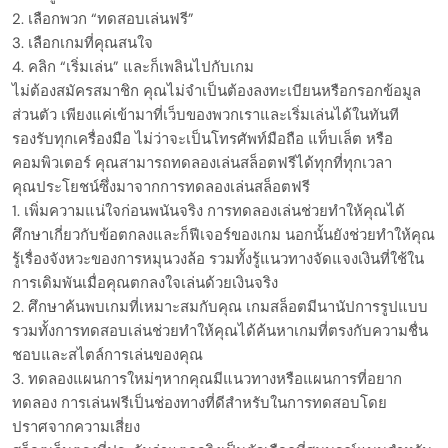
2. เลือกพวก “ทดสอบเล่นฟรี”
3. เลือกเกมที่คุณสนใจ
4. คลิก “เริ่มเล่น” และก็เพลินไปกับเกม
ไม่ต้องสมัครสมาชิก คุณไม่จำเป็นต้องลงทะเบียนหรือกรอกข้อมูล
ส่วนตัว เพียงแค่เข้ามาที่เว็บของพวกเราและเริ่มเล่นได้ในทันที
รองรับทุกเครื่องมือ ไม่ว่าจะเป็นโทรศัพท์มือถือ แท็บเล็ต หรือ
คอมพิวเตอร์ คุณสามารถทดลองเล่นสล็อตฟรีได้ทุกที่ทุกเวลา
คุณประโยชน์ซึ่งมาจากการทดลองเล่นสล็อตฟรี
1. เพิ่มความแน่ใจก่อนพนันจริง การทดลองเล่นช่วยทำให้คุณได้
ศึกษาเกี่ยวกับข้อตกลงและก็ฟีเจอร์ของเกม นอกนั้นยังช่วยทำให้คุณ
รู้เรื่องจังหวะของการหมุนวงล้อ รวมทั้งรู้แนวทางจัดแจงเงินที่ใช้ใน
การเดิมพันเมื่อคุณตกลงใจเล่นด้วยเงินจริง
2. ศึกษาค้นพบเกมที่เหมาะสมกับคุณ เกมสล็อตมีนานัปการรูปแบบ
รวมทั้งการทดสอบเล่นช่วยทำให้คุณได้ค้นหาเกมที่ตรงกับความชื่น
ชอบและสไตล์การเล่นของคุณ
3. ทดลองแผนการใหม่ๆหากคุณมีแนวทางหรือแผนการที่อยาก
ทดลอง การเล่นฟรีเป็นช่องทางที่ดีสำหรับในการทดสอบโดย
ปราศจากความเสี่ยง