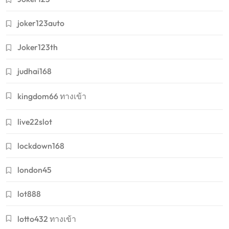
joker123auto
Joker123th
judhai168
kingdom66 ทางเข้า
live22slot
lockdown168
london45
lot888
lotto432 ทางเข้า