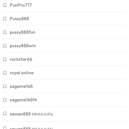
PunPro777
Pussy888
pussy888fun
pussy888win
rockstar66
royal online
sagame168
sagame168th
sawan888 ทดลองเล่น
sawan888 ทดลองเล่น