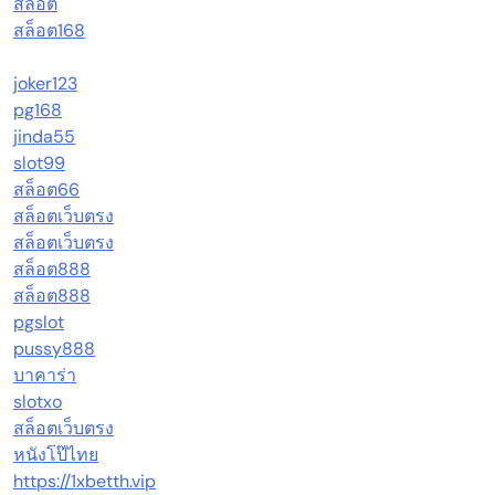
สล็อต
สล็อต168
joker123
pg168
jinda55
slot99
สล็อต66
สล็อตเว็บตรง
สล็อตเว็บตรง
สล็อต888
สล็อต888
pgslot
pussy888
บาคาร่า
slotxo
สล็อตเว็บตรง
หนังโป๊ไทย
https://1xbetth.vip