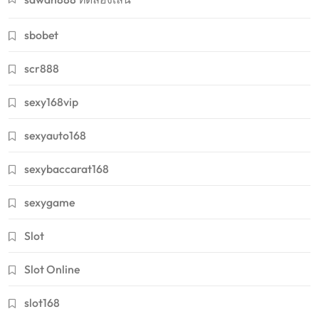
sbobet
scr888
sexy168vip
sexyauto168
sexybaccarat168
sexygame
Slot
Slot Online
slot168