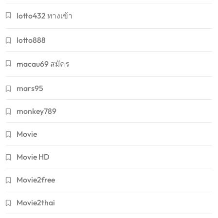
lotto432 ทางเข้า
lotto888
macau69 สมัคร
mars95
monkey789
Movie
Movie HD
Movie2free
Movie2thai