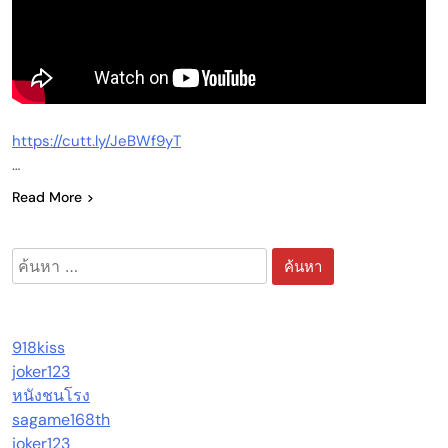
https://cutt.ly/JeBWf9yT
…
Read More
ค้นหา
สำหรับ:
918kiss
joker123
หนังชนโรง
sagame168th
joker123