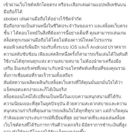
เข้าผ่านเว็บไซต์หลักโดยตรง หรือจะเลือกเล่นผ่านแอปพลิเคชันบน
มือถือก็ได้
sbobet เล่นผ่านมือถือได้อย่างไร้ขีดจำกัด
มือถือกลายเป็นส่วนหนึ่งในชีวิตประจำวันของเรา และสล็อตเว็บตรง
ชั้น 1 ได้ตอบโจทย์ในสิ่งที่ต้องการนี้อย่างเต็มที่ คุณสามารถเล่นเกม
สล็อตทุกเกมผ่านมือถือได้โดยไม่ต้องดาวน์โหลดโปรแกรม
คอมพิวเตอร์เพิ่มอีก รองรับทั้งระบบ iOS และก็ Android ปราศจาก
ความสลับซับซ้อน เพียงแค่คลิกหนึ่งครั้งก็สามารถเริ่มเล่นได้ในทันที
ใช้งานได้ทุกหนทุกแห่ง ความสบายสบาย ไม่ต้องนำพาเครื่องมือ
เสริม อินเทอร์เฟซที่เหมาะกับหน้าจอโทรศัพท์เคลื่อนที่ของคุณรวม
ทั้งการเชื่อมต่อที่รวดเร็วรวมทั้งเสถียร
สัมผัสความเพลิดเพลินกับสล็อตเว็บตรงที่ให้คุณมั่นอกมั่นใจได้ว่า
แจ็คพอตแตกง่ายและก็ได้เงินจริง!
สล็อตออนไลน์ได้เปลี่ยนเป็นหนึ่งในแบบความสนุกสนานที่ได้รับ
ความนิยมเยอะที่สุดในยุคปัจจุบัน ด้วยความสะดวกสบายและความ
สนุกสนานร่าเริงที่คุณสามารถเพลินใจได้ทุกที่ทุกเวลา แต่ถ้าเกิดคุณ
กำลังมองหาประสบการณ์ที่เยี่ยมที่สุด อย่าพลาดที่จะลองเล่นสล็อต
เว็บไซต์ตรงที่ได้รับการการันตีว่าแตกจริง มีอัตราการชำระเงินที่สูง