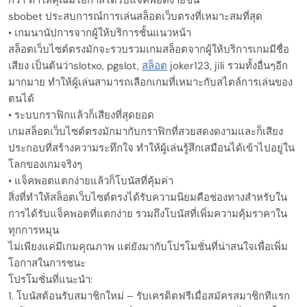
กว่า ทำให้คุณมีโอกาสได้รับแจ็คพอตง่ายขึ้น
sbobet ประสบการณ์การเล่นสล็อตเว็บตรงที่เหมาะสมที่สุด
• เกมนานัปการจากผู้ให้บริการชั้นแนวหน้า
สล็อตเว็บไซต์ตรงมักจะรวบรวมเกมสล็อตจากผู้ให้บริการเกมมีชื่อ
เสียง เป็นต้นว่าslotxo, pgslot,
สล็อต
joker123, jili รวมทั้งอื่นๆอีก
มากมาย ทำให้ผู้เล่นสามารถเลือกเกมที่เหมาะกับสไตล์การเล่นของ
ตนได้
• ระบบกราฟิกแล้วก็เสียงที่สุดยอด
เกมสล็อตเว็บไซต์ตรงมักมากับกราฟิกที่สวยสดงดงามและก็เสียง
ประกอบที่สร้างความระทึกใจ ทำให้ผู้เล่นรู้สึกเสมือนได้เข้าไปอยู่ใน
โลกของเกมจริงๆ
• แจ็คพอตแตกง่ายแล้วก็โบนัสที่คุ้มค่า
สิ่งที่ทำให้สล็อตเว็บไซต์ตรงได้รับความนิยมคือช่องทางสำหรับใน
การได้รับแจ็คพอตที่แตกง่าย รวมถึงโบนัสที่เพิ่มความคุ้มราคาใน
ทุกการหมุน
ไม่เพียงแค่มีเกมคุณภาพ แต่ยังมากับโปรโมชั่นที่น่าสนใจเพื่อเพิ่ม
โอกาสในการชนะ
โปรโมชั่นที่แนะนำ:
1. โบนัสต้อนรับสมาชิกใหม่ – รับเครดิตฟรีเมื่อสมัครสมาชิกทีแรก