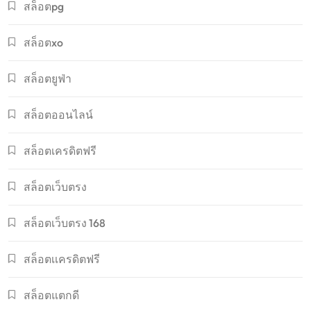
สล็อตpg
สล็อตxo
สล็อตยูฟ่า
สล็อตออนไลน์
สล็อตเครดิตฟรี
สล็อตเว็บตรง
สล็อตเว็บตรง 168
สล็อตเเครดิตฟรี
สล็อตแตกดี