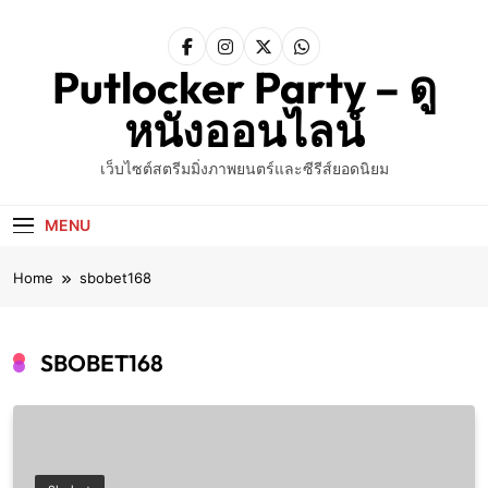
Skip
to
content
Putlocker Party – ดู
หนังออนไลน์
เว็บไซต์สตรีมมิ่งภาพยนตร์และซีรีส์ยอดนิยม
MENU
Home
sbobet168
SBOBET168