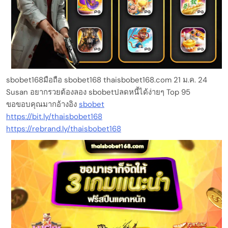
sbobet168มือถือ sbobet168 thaisbobet168.com 21 ม.ค. 24
Susan อยากรวยต้องลอง sbobetปลดหนี้ได้ง่ายๆ Top 95
ขอขอบคุณมากอ้างอิง
sbobet
https://bit.ly/thaisbobet168
https://rebrand.ly/thaisbobet168