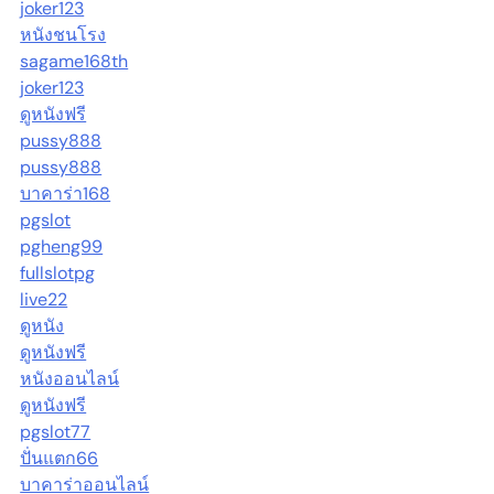
joker123
หนังชนโรง
sagame168th
joker123
ดูหนังฟรี
pussy888
pussy888
บาคาร่า168
pgslot
pgheng99
fullslotpg
live22
ดูหนัง
ดูหนังฟรี
หนังออนไลน์
ดูหนังฟรี
pgslot77
ปั่นแตก66
บาคาร่าออนไลน์