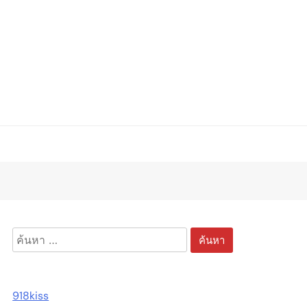
ค้นหา
สำหรับ:
918kiss