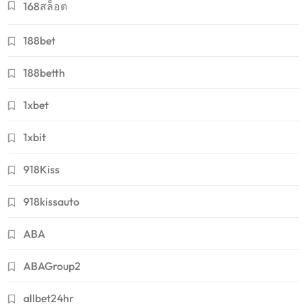
168สล็อต
188bet
188betth
1xbet
1xbit
918Kiss
918kissauto
ABA
ABAGroup2
allbet24hr