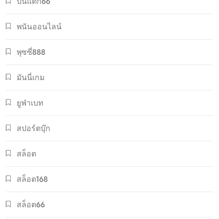
ปั่นแตก66
พนันออนไลน์
พุซซี่888
มันนี่เกม
ยูฟ่าเบท
สปอร์ตบุ๊ก
สล็อต
สล็อต168
สล็อต66