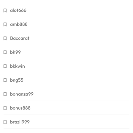
alot666
amb888
Baccarat
bh99
bkkwin
bng55
bonanza99
bonus888
brazil999