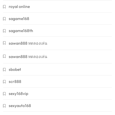
royal online
sagame168
sagame168th
sawan888 ทดลองเล่น
sawan888 ทดลองเล่น
sbobet
scr888
sexy168vip
sexyauto168