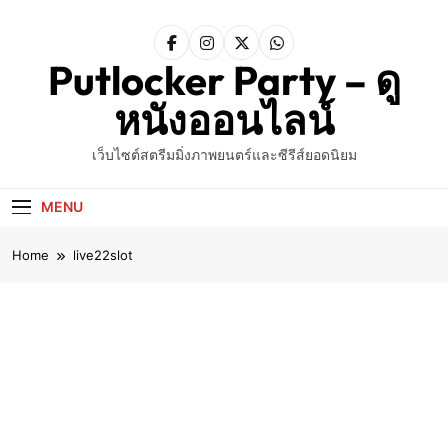
Skip
to
content
Putlocker Party – ดู
หนังออนไลน์
เว็บไซต์สตรีมมิ่งภาพยนตร์และซีรีส์ยอดนิยม
MENU
Home
live22slot