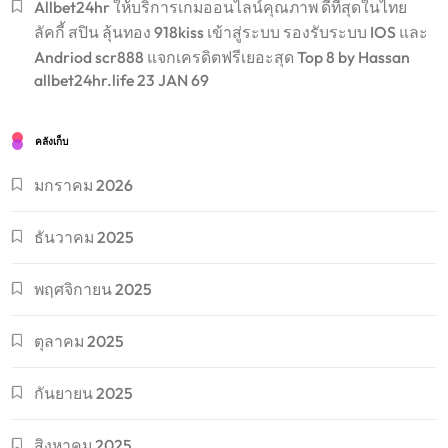
Allbet24hr ให้บริการเกมออนไลน์คุณภาพ ดีที่สุดในไทย
ลัคกี้ สปิน ลุ้นทอง 918kiss เข้าสู่ระบบ รองรับระบบ IOS และ
Andriod scr888 แจกเครดิตฟรีเยอะสุด Top 8 by Hassan
allbet24hr.life 23 JAN 69
คลังเก็บ
มกราคม 2026
ธันวาคม 2025
พฤศจิกายน 2025
ตุลาคม 2025
กันยายน 2025
สิงหาคม 2025