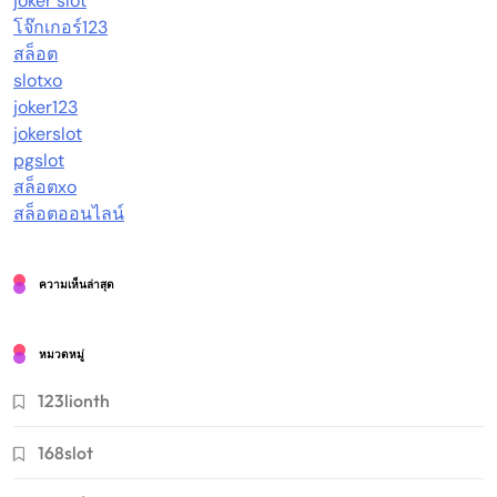
joker slot
โจ๊กเกอร์123
สล็อต
slotxo
joker123
jokerslot
pgslot
สล็อตxo
สล็อตออนไลน์
ความเห็นล่าสุด
หมวดหมู่
123lionth
168slot