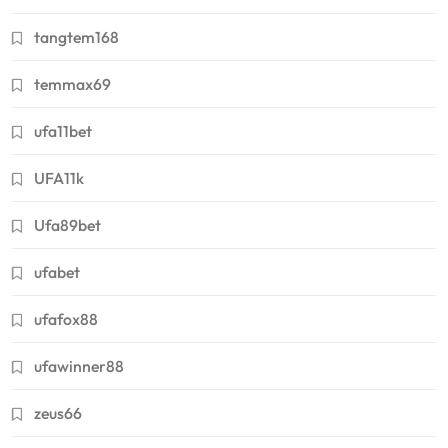
tangtem168
temmax69
ufa11bet
UFA11k
Ufa89bet
ufabet
ufafox88
ufawinner88
zeus66