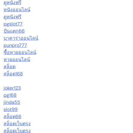
ดูหนังฟรี
หนังออนไลน์
ดูหนังฟรี
pgslot77
ปั่นแตก66
บาคาร่าออนไลน์
punpro777
ซื้อหวยออนไลน์
หวยออนไลน์
สล็อต
สล็อต168
joker123
pg168
jinda55
slot99
สล็อต66
สล็อตเว็บตรง
สล็อตเว็บตรง