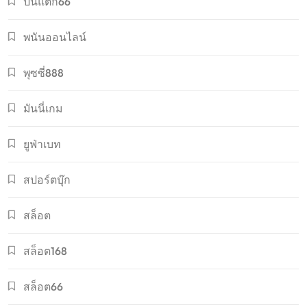
ปั่นแตก66
พนันออนไลน์
พุซซี่888
มันนี่เกม
ยูฟ่าเบท
สปอร์ตบุ๊ก
สล็อต
สล็อต168
สล็อต66