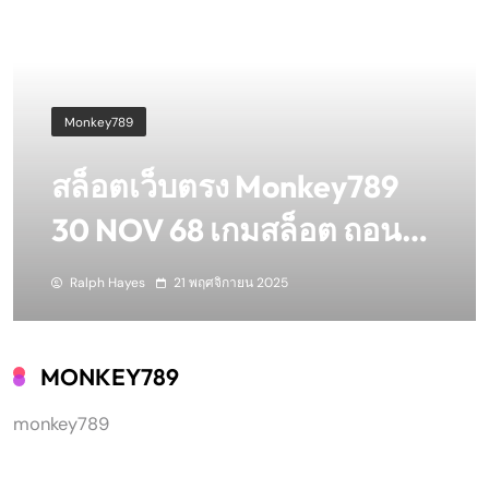
Monkey789
สล็อตเว็บตรง Monkey789
30 NOV 68 เกมสล็อต ถอน
เงินง่าย เว็บใหญ่ เงินชัวร์
Ralph Hayes
21 พฤศจิกายน 2025
แคชแบค 10% ดีจนติดหน้า 1
google 10 ล้าน ก็ถอนได้
MONKEY789
สล็อตเว็บตรง คัดเกมทุกค่าย
monkey789
ดัง Top 58 by Estela