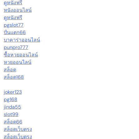
ดูหนังฟรี
หนังออนไลน์
ดูหนังฟรี
pgslot77
ปั่นแตก66
บาคาร่าออนไลน์
punpro777
ซื้อหวยออนไลน์
หวยออนไลน์
สล็อต
สล็อต168
joker123
pg168
jinda55
slot99
สล็อต66
สล็อตเว็บตรง
สล็อตเว็บตรง