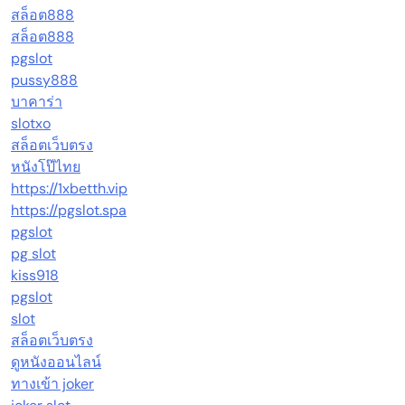
สล็อต888
สล็อต888
pgslot
pussy888
บาคาร่า
slotxo
สล็อตเว็บตรง
หนังโป๊ไทย
https://1xbetth.vip
https://pgslot.spa
pgslot
pg slot
kiss918
pgslot
slot
สล็อตเว็บตรง
ดูหนังออนไลน์
ทางเข้า joker