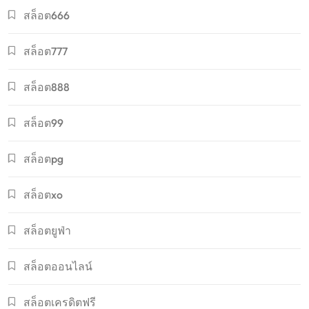
สล็อต666
สล็อต777
สล็อต888
สล็อต99
สล็อตpg
สล็อตxo
สล็อตยูฟ่า
สล็อตออนไลน์
สล็อตเครดิตฟรี