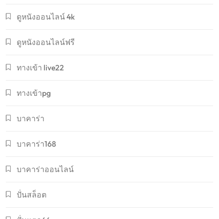
ดูหนังออนไลน์ 4k
ดูหนังออนไลน์ฟรี
ทางเข้า live22
ทางเข้าpg
บาคาร่า
บาคาร่า168
บาคาร่าออนไลน์
ปั่นสล็อต