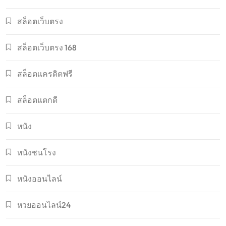
สล็อตเว็บตรง
สล็อตเว็บตรง 168
สล็อตเเครดิตฟรี
สล็อตแตกดี
หนัง
หนังชนโรง
หนังออนไลน์
หวยออนไลน์24