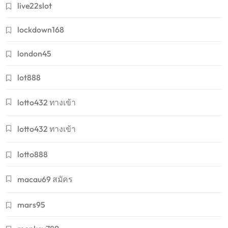
live22slot
lockdown168
london45
lot888
lotto432 ทางเข้า
lotto432 ทางเข้า
lotto888
macau69 สมัคร
mars95