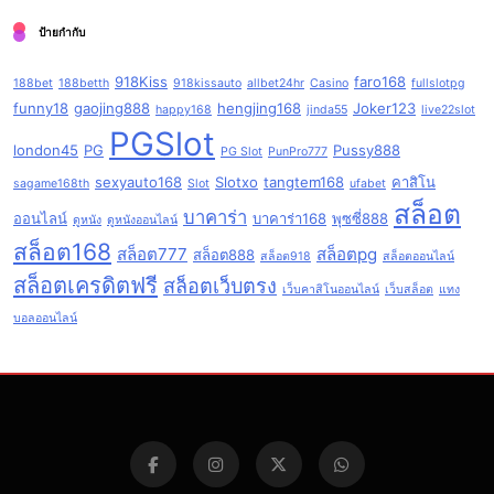
ป้ายกำกับ
918Kiss
faro168
188bet
188betth
918kissauto
allbet24hr
Casino
fullslotpg
funny18
gaojing888
hengjing168
Joker123
happy168
jinda55
live22slot
PGSlot
london45
PG
Pussy888
PG Slot
PunPro777
sexyauto168
Slotxo
tangtem168
คาสิโน
sagame168th
Slot
ufabet
สล็อต
บาคาร่า
ออนไลน์
บาคาร่า168
พุซซี่888
ดูหนัง
ดูหนังออนไลน์
สล็อต168
สล็อต777
สล็อตpg
สล็อต888
สล็อต918
สล็อตออนไลน์
สล็อตเครดิตฟรี
สล็อตเว็บตรง
เว็บคาสิโนออนไลน์
เว็บสล็อต
แทง
บอลออนไลน์