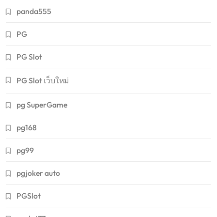
panda555
PG
PG Slot
PG Slot เว็บใหม่
pg SuperGame
pg168
pg99
pgjoker auto
PGSlot