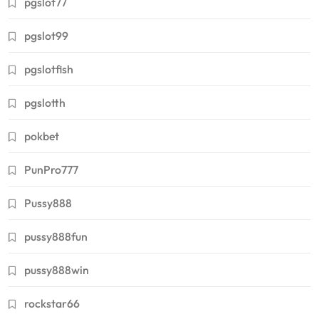
pgslot77
pgslot99
pgslotfish
pgslotth
pokbet
PunPro777
Pussy888
pussy888fun
pussy888win
rockstar66