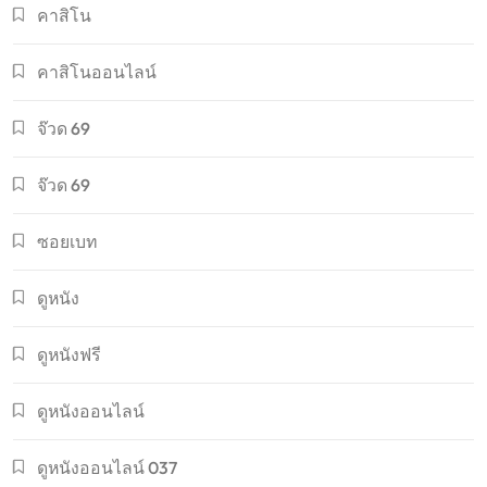
คาสิโน
คาสิโนออนไลน์
จ๊วด 69
จ๊วด 69
ซอยเบท
ดูหนัง
ดูหนังฟรี
ดูหนังออนไลน์
ดูหนังออนไลน์ 037