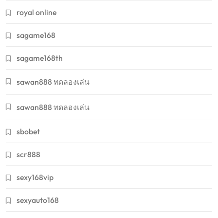
royal online
sagame168
sagame168th
sawan888 ทดลองเล่น
sawan888 ทดลองเล่น
sbobet
scr888
sexy168vip
sexyauto168