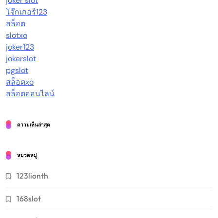
joker slot
โจ๊กเกอร์123
สล็อต
slotxo
joker123
jokerslot
pgslot
สล็อตxo
สล็อตออนไลน์
ความเห็นล่าสุด
หมวดหมู่
123lionth
168slot