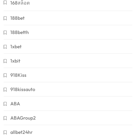
168สล็อต
188bet
188betth
1xbet
1xbit
918Kiss
918kissauto
ABA
ABAGroup2
allbet24hr