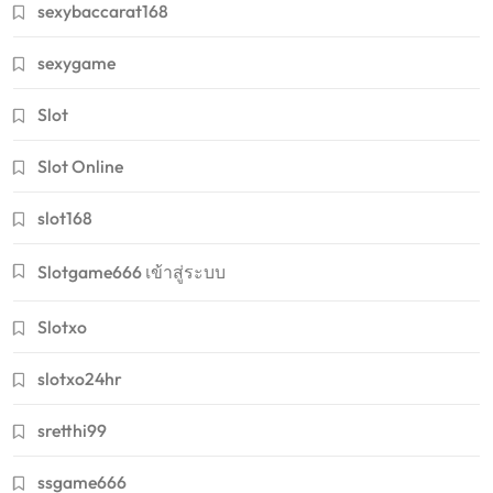
sexybaccarat168
sexygame
Slot
Slot Online
slot168
Slotgame666 เข้าสู่ระบบ
Slotxo
slotxo24hr
sretthi99
ssgame666