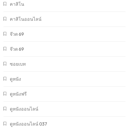
คาสิโน
คาสิโนออนไลน์
จ๊วด 69
จ๊วด 69
ซอยเบท
ดูหนัง
ดูหนังฟรี
ดูหนังออนไลน์
ดูหนังออนไลน์ 037