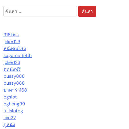
ค้นหา
สำหรับ:
918kiss
joker123
หนังชนโรง
sagame168th
joker123
ดูหนังฟรี
pussy888
pussy888
บาคาร่า168
pgslot
pgheng99
fullslotpg
live22
ดูหนัง