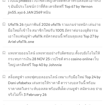
เว็บแม่ jinda55 เว็บไซต์ใหญ่ เครดิตฟรีสำหรับสล็อต เอาจริง
ๆ มันมีประโยชน์กว่าที่คิด เครดิตฟรี Top 67 by Vernon
jin55.xyz 6 JAN 2569 พนัน
Ufa11k 26 กุมภาพันธ์ 2026 ufa11k รวมเกมจ่ายหนัก เล่นง่าย
มือใหม่ก็เข้าใจ สมาชิกใหม่รับ 100% อัตราต่อรองยุติธรรม
เอาใจแฟนยูฟ่า ufa11k สมัครตอนนี้ พร้อมลุยเลย Top 27 by
Ariel ufa11k.one
แทงหวยออนไลน์ แทงหวยอย่างรับผิดชอบ: ตั้งงบยังไงไม่ให้
กระทบการเงิน 28 NOV 25 เวปไซต์ ตรง casino online เว็บ
ใหญ่ เครดิตฟรี Top 40 by Johnnie
สล็อตยูฟ่า แทงฟุตบอลออนไลน์ เหมาะกับมือใหม่ Top 24 by
Dani ufabetxx เล่นหวยให้ราคาดี ตารางบอลวันนี้ พร้อม
ราคาสดวิเคราะห์บอลสด พร้อมทีเด็ด เกมยูฟ่า สมัครเลย จ่าย
จริงไม่กั๊ก 3 February 26