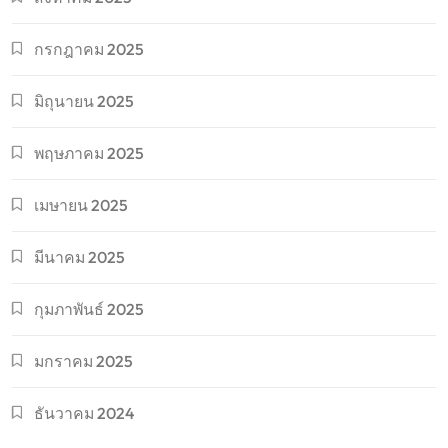
กรกฎาคม 2025
มิถุนายน 2025
พฤษภาคม 2025
เมษายน 2025
มีนาคม 2025
กุมภาพันธ์ 2025
มกราคม 2025
ธันวาคม 2024