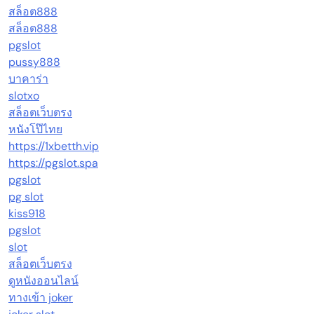
สล็อต888
สล็อต888
pgslot
pussy888
บาคาร่า
slotxo
สล็อตเว็บตรง
หนังโป๊ไทย
https://1xbetth.vip
https://pgslot.spa
pgslot
pg slot
kiss918
pgslot
slot
สล็อตเว็บตรง
ดูหนังออนไลน์
ทางเข้า joker