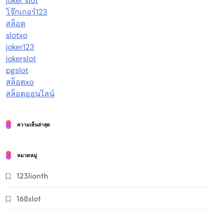
joker slot
โจ๊กเกอร์123
สล็อต
slotxo
joker123
jokerslot
pgslot
สล็อตxo
สล็อตออนไลน์
ความเห็นล่าสุด
หมวดหมู่
123lionth
168slot