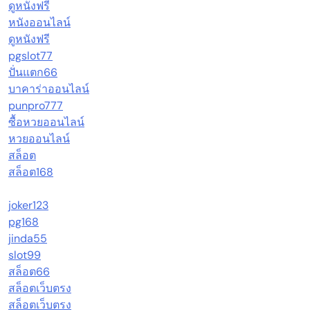
ดูหนังฟรี
หนังออนไลน์
ดูหนังฟรี
pgslot77
ปั่นแตก66
บาคาร่าออนไลน์
punpro777
ซื้อหวยออนไลน์
หวยออนไลน์
สล็อต
สล็อต168
joker123
pg168
jinda55
slot99
สล็อต66
สล็อตเว็บตรง
สล็อตเว็บตรง