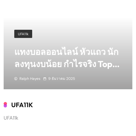
UFA11k
แทงบอลออนไลน์ หัวแถว นัก
ลงทุนงบน้อย กำไรจริง Top
27 by Jung ufa11k สมาชิก
Ralph Hayes
9 ธันวาคม 2025
ใหม่รับ 200% ไม่ผ่านเอเย่นต์
บริการดี ไม่เป็นสอง รองใคร
UFA11K
แทงบอลออนไลน์ ถอนปุ๊บ เงิน
UFA11k
เข้าปั๊บ 27 DEC 25