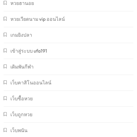
หวยฮานอย
หวยเวียดนาม vip ออนไลน์
เกมยิงปลา
เข้าสู่ระบบ ufa191
เดิมพันกีฬา
เว็บคาสิโนออนไลน์
เว็บซื้อหวย
เว็บถูกหวย
เว็บพนัน