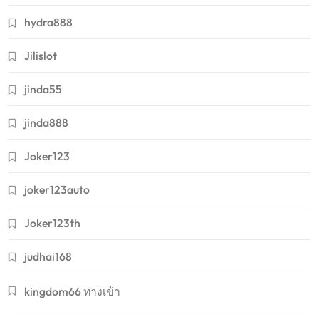
hydra888
Jilislot
jinda55
jinda888
Joker123
joker123auto
Joker123th
judhai168
kingdom66 ทางเข้า