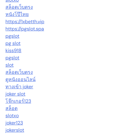
สล็อตเว็บตรง
หนังโป๊ไทย
https://1xbetth.vip
https://pgslot.spa
pgslot
pg slot
kiss918
pgslot
slot
สล็อตเว็บตรง
ดูหนังออนไลน์
ทางเข้า joker
joker slot
โจ๊กเกอร์123
สล็อต
slotxo
joker123
jokerslot