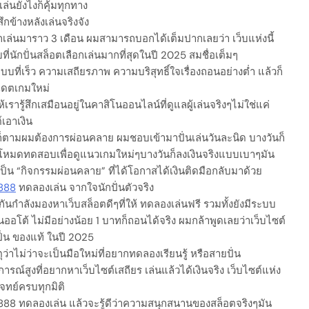
าเล่นยังไงก็คุ้มทุกทาง
สึกข้างหลังเล่นจริงจัง
กเล่นมาราว 3 เดือน ผมสามารถบอกได้เต็มปากเลยว่า เว็บแห่งนี้
็บที่นักปั่นสล็อตเลือกเล่นมากที่สุดในปี 2025 สมชื่อเต็มๆ
ระบบที่เร็ว ความเสถียรภาพ ความบริสุทธิ์ใจเรื่องถอนอย่างต่ำ แล้วก็
เดตเกมใหม่
้เรารู้สึกเสมือนอยู่ในคาสิโนออนไลน์ที่ดูแลผู้เล่นจริงๆไม่ใช่แค่
์เอาเงิน
ดก็ตามผมต้องการผ่อนคลาย ผมชอบเข้ามาปั่นเล่นวันละนิด บางวันก็
นโหมดทดสอบเพื่อดูแนวเกมใหม่ๆบางวันก็ลงเงินจริงแบบเบาๆมัน
เป็น “กิจกรรมผ่อนคลาย” ที่ได้โอกาสได้เงินติดมือกลับมาด้วย
888
ทดลองเล่น จากใจนักปั่นตัวจริง
ดกันกำลังมองหาเว็บสล็อตดีๆที่ให้ ทดลองเล่นฟรี รวมทั้งยังมีระบบ
อโต้ ไม่มีอย่างน้อย 1 บาทก็ถอนได้จริง ผมกล้าพูดเลยว่าเว็บไซต์
เป็น ของแท้ ในปี 2025
ุว่าไม่ว่าจะเป็นมือใหม่ที่อยากทดลองเรียนรู้ หรือสายปั่น
รณ์สูงที่อยากหาเว็บไซต์เสถียร เล่นแล้วได้เงินจริง เว็บไซต์แห่ง
จทย์ครบทุกมิติ
88 ทดลองเล่น แล้วจะรู้ดีว่าความสนุกสนานของสล็อตจริงๆมัน