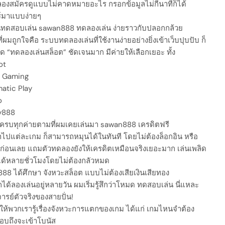
องสมัครดูแบบไม่คาดหมายอะไร กรอกข้อมูลไม่กี่นาทีก็ได้
ร์มาแบบง่ายๆ
นทดสอบเล่น sawan888 ทดลองเล่น ง่ายราวกับปลอกกล้วย
ที่ผมถูกใจคือ ระบบทดลองเล่นที่ใช้งานง่ายอย่างยิ่งเข้าเว็บปุบปับ ก็
 “ทดลองเล่นสล็อต” ชัดเจนมาก มีค่ายให้เลือกเยอะ ทั้ง
ot
r Gaming
matic Play
o
y888
่าครบทุกค่ายตามที่ผมเคยเล่นมา sawan888 เครดิตฟรี
้าไปแต่ละเกม ก็สามารถหมุนได้ในทันที โดยไม่ต้องล็อกอิน หรือ
นก่อนเลย แถมตัวทดลองยังให้เครดิตเหมือนจริงเยอะมาก เล่นเพลิด
ได้หลายชั่วโมงโดยไม่ต้องกลัวหมด
88 ได้ศึกษา จังหวะสล็อต แบบไม่ต้องเสียเงินเสียทอง
ได้ลองเล่นอยู่หลายวัน ผมเริ่มรู้สึกว่าโหมด ทดสอบเล่น นี่แหละ
ารย์ตัวจริงของสายปั่น!
ยให้พวกเรารู้เรื่องจังหวะการแตกของเกม ได้แก่ เกมไหนจำต้อง
รอบถึงจะเข้าโบนัส