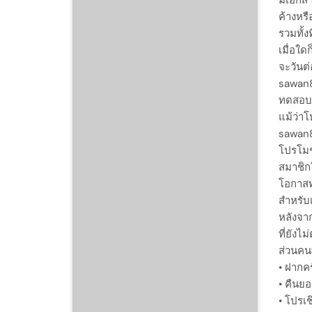
มีเอกส
ค้างหรื
รวมทั้
เมื่อใด
จะวันต่
sawan8
ทดสอ
แม้ว่าโ
sawan8
โปรโมชั
สมาชิก
โอกาสท
สำหรับ
หลังจา
ที่ยังไ
ส่วนคนท
• ฝากค
• คืนยอ
• โปรเช