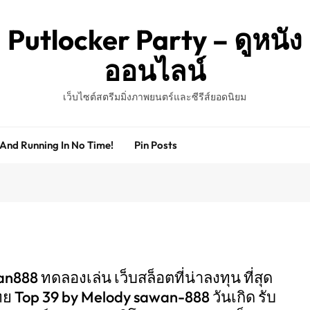
Putlocker Party – ดูหนัง
ออนไลน์
เว็บไซต์สตรีมมิ่งภาพยนตร์และซีรีส์ยอดนิยม
 And Running In No Time!
Pin Posts
n888 ทดลองเล่น เว็บสล็อตที่น่าลงทุน ที่สุด
ย Top 39 by Melody sawan-888 วันเกิด รับ