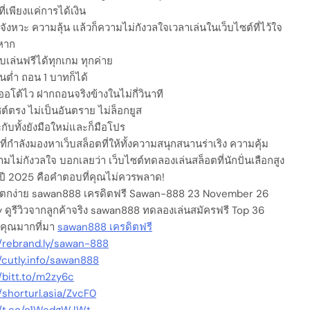
่ที่เพียงแค่การได้เงิน
ที่จังหวะ ความลุ้น แล้วก็ความไม่กังวลใจเวลาเล่นในเว็บไซต์ที่ไว้ใจ
งหาก
เล่นฟรีได้ทุกเกม ทุกค่าย
ขั้นต่ำ ถอน 1 บาทก็ได้
อโต้ไว ฝากถอนจริงข้างในไม่กี่วินาที
ซต์ตรง ไม่เป็นอันตราย ไม่ล็อกยูส
กับทั้งยังมือใหม่และก็มือโปร
่กำลังมองหาเว็บสล็อตที่ให้ทั้งความสนุกสนานร่าเริง ความคุ้ม
ไม่กังวลใจ บอกเลยว่า เว็บไซต์ทดลองเล่นสล็อตที่นักปั่นเลือกสูง
ในปี 2025 คือคำตอบที่คุณไม่ควรพลาด!
ตกง่าย sawan888 เครดิตฟรี Sawan-888 23 November 26
 ดูรีวิวจากลูกค้าจริง sawan888 ทดลองเล่นสมัครฟรี Top 36
คุณมากที่มา
sawan888 เครดิตฟรี
//rebrand.ly/sawan-888
//cutly.info/sawan888
//bitt.to/m2zy6c
//shorturl.asia/ZvcF0