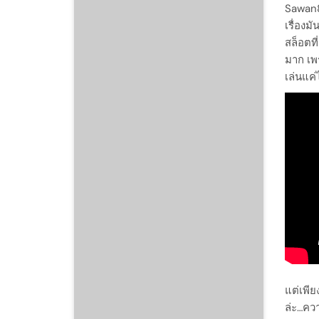
Sawan8
เรื่องม
สล็อตที
มาก เพร
เล่นแค่ไ
แต่เพีย
ล่ะ…ควา