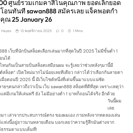
300 ศูนย์รวมเกมคาสิโนคุณภาพ ยอดเล็กยอด
 โอนทันที sawan888 สมัครเลย แจ็คพอตกำ
อคุณ 25 January 26
h Hayes
13 พฤศจิกายน 2025
0
1 Mins
8 เว็บที่นักปั่นสล็อตเลือกเล่นมากที่สุดในปี 2025 ไม่มีขั้นต่ำ 1
อนได้
นกันเป็นสายปั่นสล็อตเสมือนผม จะรู้เลยว่าช่วงหลังๆมานี้มี
ต์สล็อต” เปิดใหม่มากไม่น้อยเลยทีเดียว กล่าวได้ว่าเลือกกันลายตา
เมื่อตอนปี 2025 นี้ มีเว็บไซต์หนึ่งที่เด่นขึ้นมาแบบแน่ชัด
หลายๆคนกล่าวถึงว่าเป็น เว็บ sawan888 สล็อตที่ดีที่สุด เพราะเหตุว่า
งแค่มีเกมให้เล่นฟรี ยัง ไม่มีอย่างต่ำ 1 บาทก็ถอนได้จริง อีกด้วย
วันนี้ผม
เลย
รมา เล่าจากประสบการณ์ตรง ของผมเอง ภายหลังจากทดลองเล่น
์แห่งนี้อยู่ยาวนานหลายเดือน บอกเลยว่าความรู้สึกมันต่างจาก
ต์ธรรมดาแบบเต็มที่!