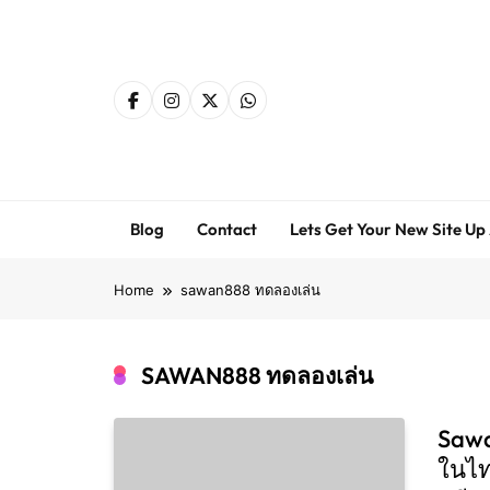
Skip
to
content
Blog
Contact
Lets Get Your New Site Up
Home
sawan888 ทดลองเล่น
SAWAN888 ทดลองเล่น
Sawa
ในไท