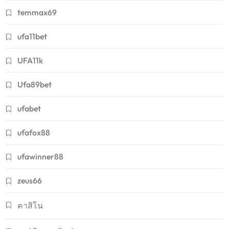
temmax69
ufa11bet
UFA11k
Ufa89bet
ufabet
ufafox88
ufawinner88
zeus66
คาสิโน