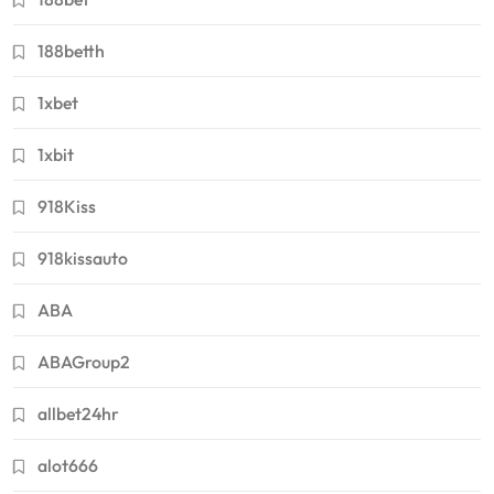
188betth
1xbet
1xbit
918Kiss
918kissauto
ABA
ABAGroup2
allbet24hr
alot666