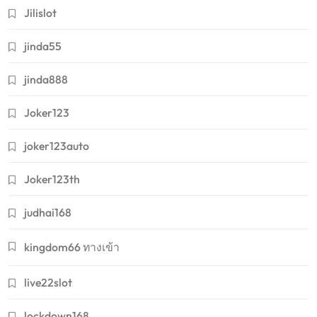
Jilislot
jinda55
jinda888
Joker123
joker123auto
Joker123th
judhai168
kingdom66 ทางเข้า
live22slot
lockdown168