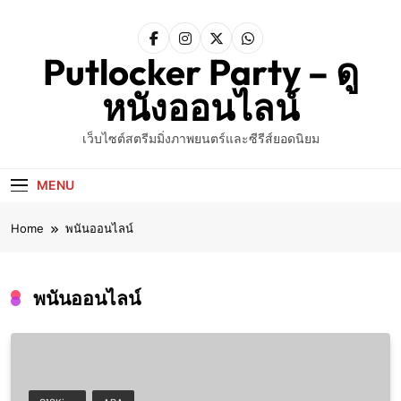
Skip
to
content
Putlocker Party – ดู
หนังออนไลน์
เว็บไซต์สตรีมมิ่งภาพยนตร์และซีรีส์ยอดนิยม
MENU
Home
พนันออนไลน์
พนันออนไลน์