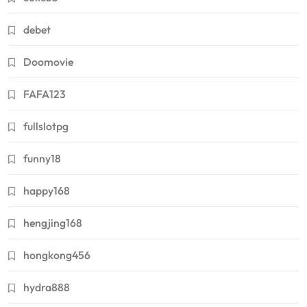
debet
Doomovie
FAFA123
fullslotpg
funny18
happy168
hengjing168
hongkong456
hydra888