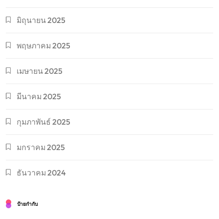
มิถุนายน 2025
พฤษภาคม 2025
เมษายน 2025
มีนาคม 2025
กุมภาพันธ์ 2025
มกราคม 2025
ธันวาคม 2024
ป้ายกำกับ