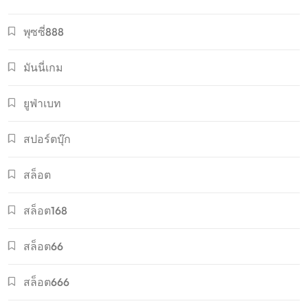
พุซซี่888
มันนี่เกม
ยูฟ่าเบท
สปอร์ตบุ๊ก
สล็อต
สล็อต168
สล็อต66
สล็อต666