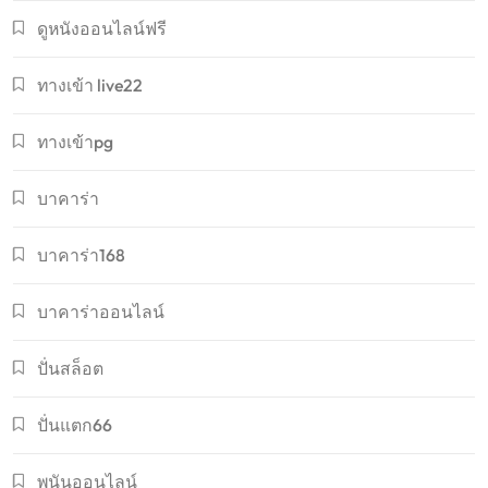
ดูหนังออนไลน์ฟรี
ทางเข้า live22
ทางเข้าpg
บาคาร่า
บาคาร่า168
บาคาร่าออนไลน์
ปั่นสล็อต
ปั่นแตก66
พนันออนไลน์