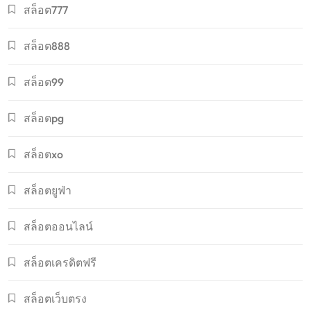
สล็อต777
สล็อต888
สล็อต99
สล็อตpg
สล็อตxo
สล็อตยูฟ่า
สล็อตออนไลน์
สล็อตเครดิตฟรี
สล็อตเว็บตรง