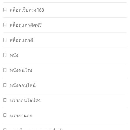
สล็อตเว็บตรง 168
สล็อตเเครดิตฟรี
สล็อตแตกดี
หนัง
หนังชนโรง
หนังออนไลน์
หวยออนไลน์24
หวยฮานอย