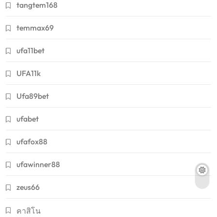
tangtem168
temmax69
ufa11bet
UFA11k
Ufa89bet
ufabet
ufafox88
ufawinner88
zeus66
คาสิโน