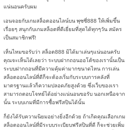
แน่นอนครับผม
เอนจอยกับเกมสล็อตออนไลน์บน พุซซี่888 ให้เพิ่มขึ้น
เรื่อยๆ สนุกกับเกมสล็อตที่ดีเยี่ยมที่สุดได้ทุกๆวัน สมัคร
เป็นสมาชิกฟรี!
เห็นไหมขอรับว่า สล็อต888 มิได้มาเล่นๆแน่นอนครับ
คุณจะเห็นได้เลยว่า ระบบฝากถอนออโต้ของเรานั้นเป็น
ระบบฝากถอนที่มีความคุ้มค่ามากขนาดไหน การเล่น
สล็อตออนไลน์ที่ดีก็จะต้องเริ่มกับระบบการคลังที่
มาตรฐานแล้วก็ความปลอดภัยสูงด้วย ซึ่งเว็บของเรา
สามารถตอบโจทย์ได้อย่างแน่นอนขอรับ นอกเหนือจาก
นั้น ระบบเกมที่มีการซื้อฟรีสปินได้นั้น
ก็ยังได้รับความนิยมอย่างยิ่งอีกด้วย ถ้าเกิดคุณเลือกเกม
สล็อตออนไลน์ที่มีระบบระเบียบฟรีสปินที่ดี ก็จะช่วยเพิ่ม