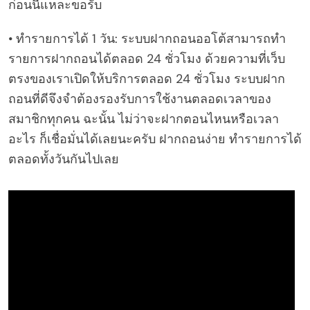
ก่อนนี่แหละขอรับ
• ทำรายการได้ 1 วัน: ระบบฝากถอนออโต้สามารถทำ
รายการฝากถอนได้ตลอด 24 ชั่วโมง ด้วยความที่เว็บ
ตรงของเราเปิดให้บริการตลอด 24 ชั่วโมง ระบบฝาก
ถอนที่ดีจึงจำต้องรองรับการใช้งานตลอดเวลาของ
สมาชิกทุกคน ฉะนั้น ไม่ว่าจะฝากตอนไหนหรือเวลา
อะไร ก็เชื่อมั่นได้เลยนะครับ ฝากถอนง่าย ทำรายการได้
ตลอดทั้งวันกันไปเลย