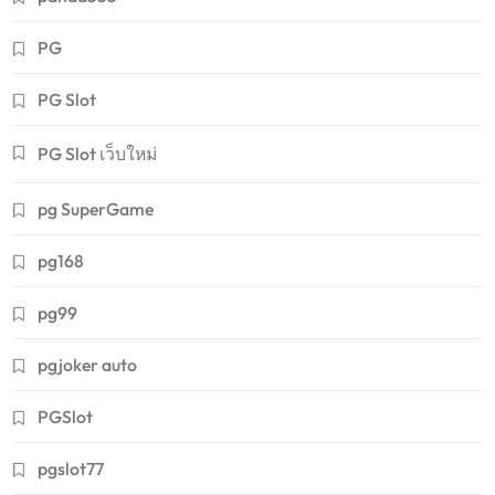
PG
PG Slot
PG Slot เว็บใหม่
pg SuperGame
pg168
pg99
pgjoker auto
PGSlot
pgslot77