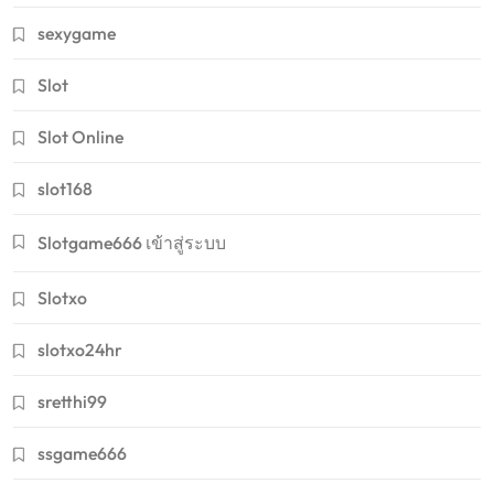
sexygame
Slot
Slot Online
slot168
Slotgame666 เข้าสู่ระบบ
Slotxo
slotxo24hr
sretthi99
ssgame666