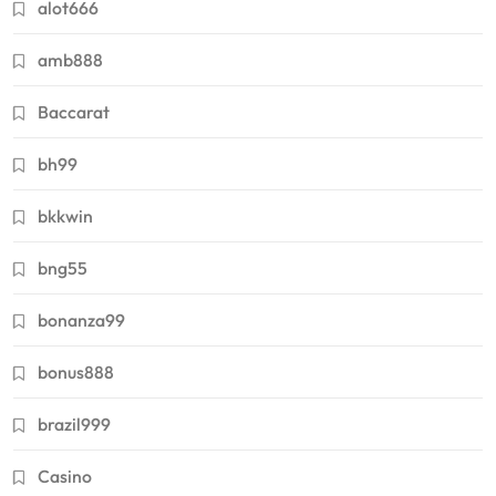
alot666
amb888
Baccarat
bh99
bkkwin
bng55
bonanza99
bonus888
brazil999
Casino