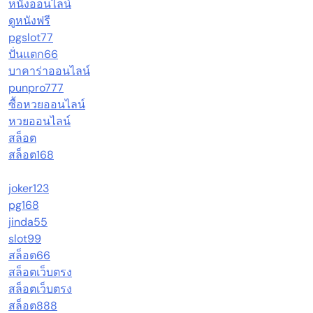
หนังออนไลน์
ดูหนังฟรี
pgslot77
ปั่นแตก66
บาคาร่าออนไลน์
punpro777
ซื้อหวยออนไลน์
หวยออนไลน์
สล็อต
สล็อต168
joker123
pg168
jinda55
slot99
สล็อต66
สล็อตเว็บตรง
สล็อตเว็บตรง
สล็อต888