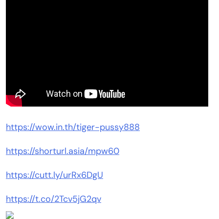
https://wow.in.th/tiger-pussy888
https://shorturl.asia/mpw60
https://cutt.ly/urRx6DgU
https://t.co/2Tcv5jG2qv