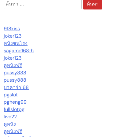
ค้นหา
สำหรับ:
918kiss
joker123
หนังชนโรง
sagame168th
joker123
ดูหนังฟรี
pussy888
pussy888
บาคาร่า168
pgslot
pgheng99
fullslotpg
live22
ดูหนัง
ดูหนังฟรี