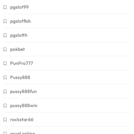
pgslot99
pgslotfish
pgslotth
pokbet
PunPro777
Pussy888
pussy888fun
pussy888win
rockstar66
royal online