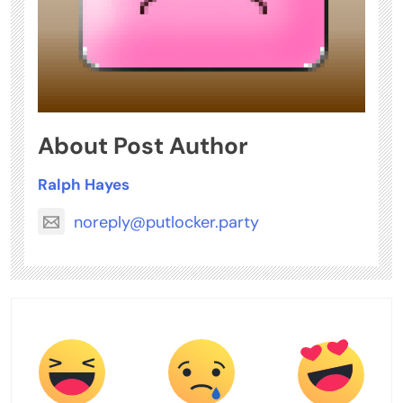
About Post Author
Ralph Hayes
noreply@putlocker.party