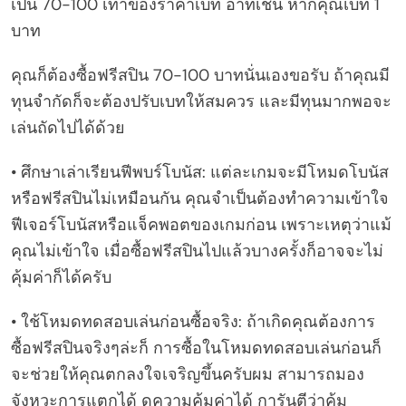
เป็น 70-100 เท่าของราคาเบท อาทิเช่น หากคุณเบท 1
บาท
คุณก็ต้องซื้อฟรีสปิน 70-100 บาทนั่นเองขอรับ ถ้าคุณมี
ทุนจำกัดก็จะต้องปรับเบทให้สมควร และมีทุนมากพอจะ
เล่นถัดไปได้ด้วย
• ศึกษาเล่าเรียนฟีพบร์โบนัส: แต่ละเกมจะมีโหมดโบนัส
หรือฟรีสปินไม่เหมือนกัน คุณจำเป็นต้องทำความเข้าใจ
ฟีเจอร์โบนัสหรือแจ็คพอตของเกมก่อน เพราะเหตุว่าแม้
คุณไม่เข้าใจ เมื่อซื้อฟรีสปินไปแล้วบางครั้งก็อาจจะไม่
คุ้มค่าก็ได้ครับ
• ใช้โหมดทดสอบเล่นก่อนซื้อจริง: ถ้าเกิดคุณต้องการ
ซื้อฟรีสปินจริงๆล่ะก็ การซื้อในโหมดทดสอบเล่นก่อนก็
จะช่วยให้คุณตกลงใจเจริญขึ้นครับผม สามารถมอง
จังหวะการแตกได้ ดูความคุ้มค่าได้ การันตีว่าคุ้ม