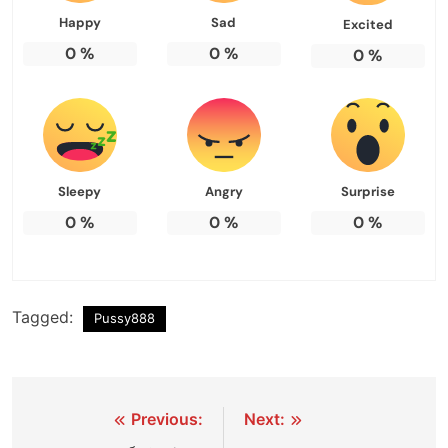
Happy
Sad
Excited
0
%
0
%
0
%
Sleepy
Angry
Surprise
0
%
0
%
0
%
Tagged:
Pussy888
แนะแนว
Previous:
Next: