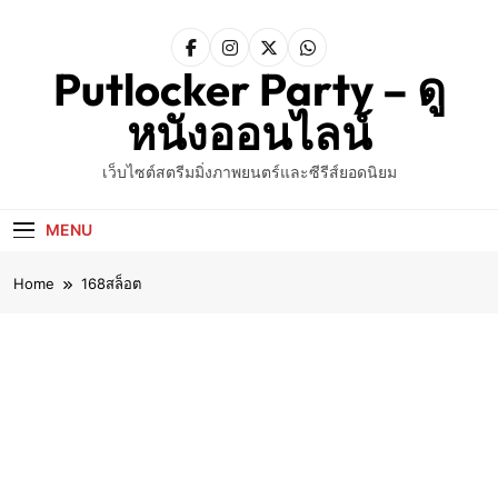
Skip
to
content
Putlocker Party – ดู
หนังออนไลน์
เว็บไซต์สตรีมมิ่งภาพยนตร์และซีรีส์ยอดนิยม
MENU
Home
168สล็อต