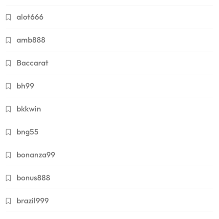
alot666
amb888
Baccarat
bh99
bkkwin
bng55
bonanza99
bonus888
brazil999