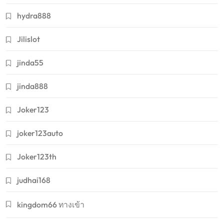
hydra888
Jilislot
jinda55
jinda888
Joker123
joker123auto
Joker123th
judhai168
kingdom66 ทางเข้า