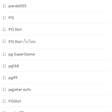
panda555
PG
PG Slot
PG Slot เว็บใหม่
pg SuperGame
pg168
pg99
pgjoker auto
PGSlot