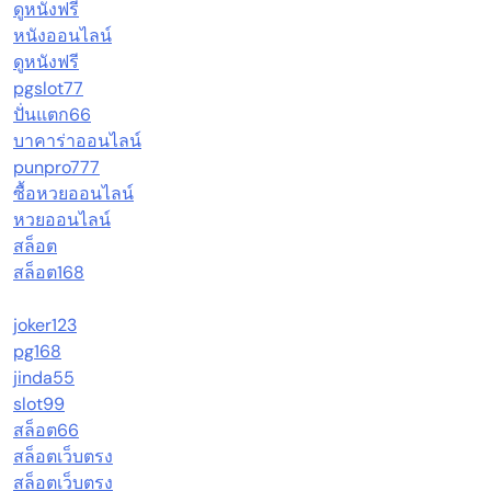
ดูหนังฟรี
หนังออนไลน์
ดูหนังฟรี
pgslot77
ปั่นแตก66
บาคาร่าออนไลน์
punpro777
ซื้อหวยออนไลน์
หวยออนไลน์
สล็อต
สล็อต168
joker123
pg168
jinda55
slot99
สล็อต66
สล็อตเว็บตรง
สล็อตเว็บตรง