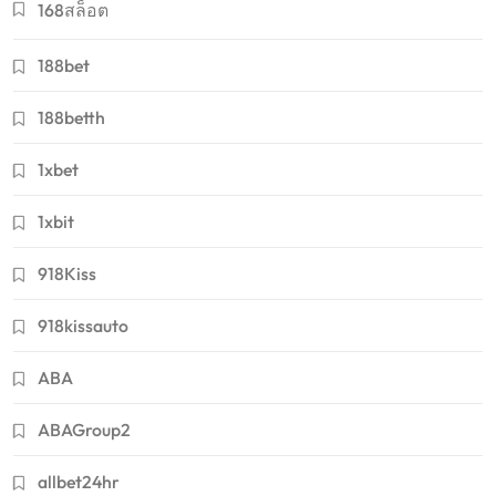
168สล็อต
188bet
188betth
1xbet
1xbit
918Kiss
918kissauto
ABA
ABAGroup2
allbet24hr