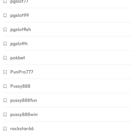
pgslot77
pgslot99
pgslotfish
pgslotth
pokbet
PunPro777
Pussy888
pussy888fun
pussy888win
rockstar66