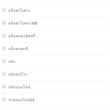
สล็อตเว็บตรง
สล็อตเว็บตรง 168
สล็อตเเครดิตฟรี
สล็อตแตกดี
หนัง
หนังชนโรง
หนังออนไลน์
หวยออนไลน์24