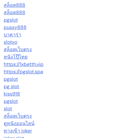
สล็อต888
สล็อต888
pgslot
pussy888
บาคาร่า
slotxo
สล็อตเว็บตรง
หนังโป๊ไทย
https://1xbetth.vip
https://pgslot.spa
pgslot
pg slot
kiss918
pgslot
slot
สล็อตเว็บตรง
ดูหนังออนไลน์
ทางเข้า joker