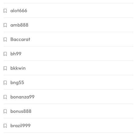
alot666
amb888
Baccarat
bh99
bkkwin
bng55
bonanza99
bonus888
brazil999