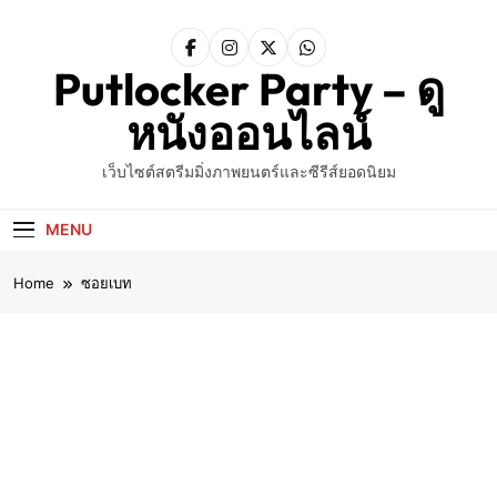
Skip
to
content
Putlocker Party – ดู
หนังออนไลน์
เว็บไซต์สตรีมมิ่งภาพยนตร์และซีรีส์ยอดนิยม
MENU
Home
ซอยเบท