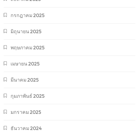
กรกฎาคม 2025
มิถุนายน 2025
พฤษภาคม 2025
เมษายน 2025
มีนาคม 2025
กุมภาพันธ์ 2025
มกราคม 2025
ธันวาคม 2024