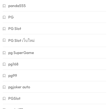
panda555
PG
PG Slot
PG Slot เว็บใหม่
pg SuperGame
pg168
pg99
pgjoker auto
PGSlot