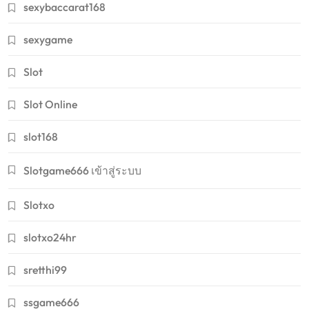
sexybaccarat168
sexygame
Slot
Slot Online
slot168
Slotgame666 เข้าสู่ระบบ
Slotxo
slotxo24hr
sretthi99
ssgame666