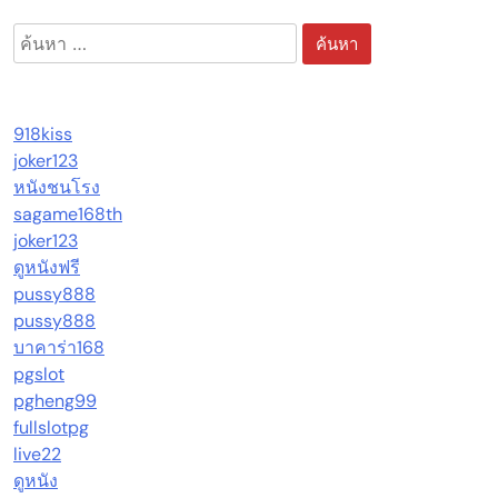
ค้นหา
สำหรับ:
918kiss
joker123
หนังชนโรง
sagame168th
joker123
ดูหนังฟรี
pussy888
pussy888
บาคาร่า168
pgslot
pgheng99
fullslotpg
live22
ดูหนัง