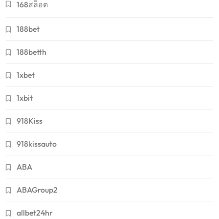
168สล็อต
188bet
188betth
1xbet
1xbit
918Kiss
918kissauto
ABA
ABAGroup2
allbet24hr