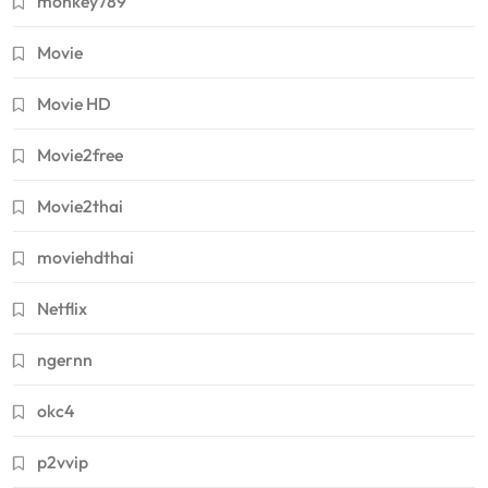
monkey789
Movie
Movie HD
Movie2free
Movie2thai
moviehdthai
Netflix
ngernn
okc4
p2vvip