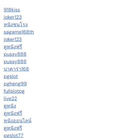
918kiss
joker123
หนังชนโรง
sagame168th
joker123
ดูหนังฟรี
pussy888
pussy888
บาคาร่า168
pgslot
pgheng99
fullslotpg
live22
ดูหนัง
ดูหนังฟรี
หนังออนไลน์
ดูหนังฟรี
pgslot77