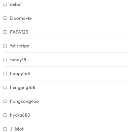
debet
Doomovie
FAFA123
fullslotpg
funny18
happy168
hengjing168
hongkong456
hydra888
Jilislot