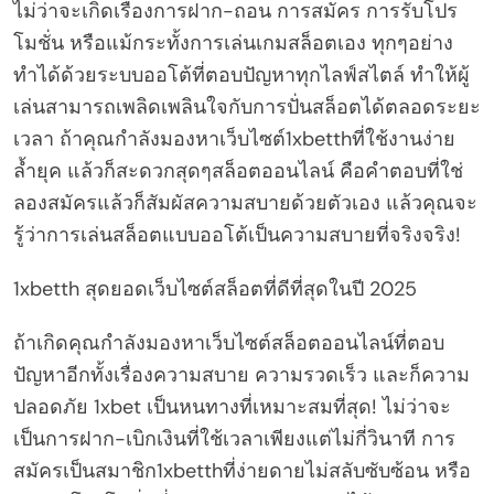
ไม่ว่าจะเกิดเรื่องการฝาก-ถอน การสมัคร การรับโปร
โมชั่น หรือแม้กระทั้งการเล่นเกมสล็อตเอง ทุกๆอย่าง
ทำได้ด้วยระบบออโต้ที่ตอบปัญหาทุกไลฟ์สไตล์ ทำให้ผู้
เล่นสามารถเพลิดเพลินใจกับการปั่นสล็อตได้ตลอดระยะ
เวลา ถ้าคุณกำลังมองหาเว็บไซต์1xbetthที่ใช้งานง่าย
ล้ำยุค แล้วก็สะดวกสุดๆสล็อตออนไลน์ คือคำตอบที่ใช่
ลองสมัครแล้วก็สัมผัสความสบายด้วยตัวเอง แล้วคุณจะ
รู้ว่าการเล่นสล็อตแบบออโต้เป็นความสบายที่จริงจริง!
1xbetth สุดยอดเว็บไซต์สล็อตที่ดีที่สุดในปี 2025
ถ้าเกิดคุณกำลังมองหาเว็บไซต์สล็อตออนไลน์ที่ตอบ
ปัญหาอีกทั้งเรื่องความสบาย ความรวดเร็ว และก็ความ
ปลอดภัย 1xbet เป็นหนทางที่เหมาะสมที่สุด! ไม่ว่าจะ
เป็นการฝาก-เบิกเงินที่ใช้เวลาเพียงแต่ไม่กี่วินาที การ
สมัครเป็นสมาชิก1xbetthที่ง่ายดายไม่สลับซับซ้อน หรือ