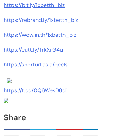
https://bit.ly/1xbetth_biz
https://rebrand.ly/1xbetth_biz
https://wow.in.th/1xbetth_biz
https://cutt.ly/TrkXrG4u
https://shorturl.asia/qecls
https://t.co/0Q6WekD8di
Share