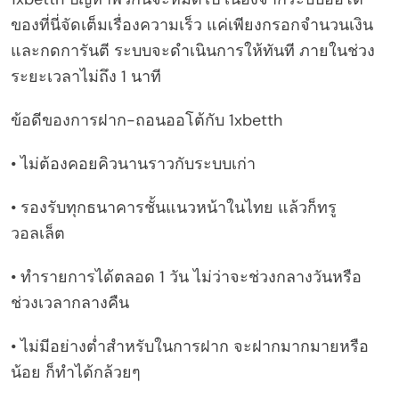
ของที่นี่จัดเต็มเรื่องความเร็ว แค่เพียงกรอกจำนวนเงิน
และกดการันตี ระบบจะดำเนินการให้ทันที ภายในช่วง
ระยะเวลาไม่ถึง 1 นาที
ข้อดีของการฝาก-ถอนออโต้กับ 1xbetth
• ไม่ต้องคอยคิวนานราวกับระบบเก่า
• รองรับทุกธนาคารชั้นแนวหน้าในไทย แล้วก็ทรู
วอลเล็ต
• ทำรายการได้ตลอด 1 วัน ไม่ว่าจะช่วงกลางวันหรือ
ช่วงเวลากลางคืน
• ไม่มีอย่างต่ำสำหรับในการฝาก จะฝากมากมายหรือ
น้อย ก็ทำได้กล้วยๆ