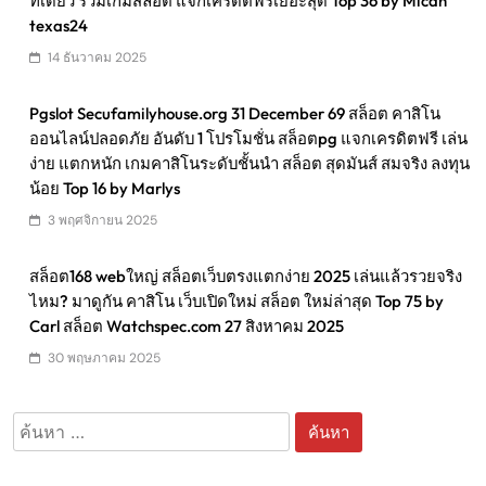
ที่เดียว รวมเกมสล็อต แจกเครดิตฟรีเยอะสุด Top 36 by Micah
texas24
14 ธันวาคม 2025
Pgslot Secufamilyhouse.org 31 December 69 สล็อต คาสิโน
ออนไลน์ปลอดภัย อันดับ 1 โปรโมชั่น สล็อตpg แจกเครดิตฟรี เล่น
ง่าย แตกหนัก เกมคาสิโนระดับชั้นนำ สล็อต สุดมันส์ สมจริง ลงทุน
น้อย Top 16 by Marlys
3 พฤศจิกายน 2025
สล็อต168 webใหญ่ สล็อตเว็บตรงแตกง่าย 2025 เล่นแล้วรวยจริง
ไหม? มาดูกัน คาสิโน เว็บเปิดใหม่ สล็อต ใหม่ล่าสุด Top 75 by
Carl สล็อต Watchspec.com 27 สิงหาคม 2025
30 พฤษภาคม 2025
ค้นหา
สำหรับ: