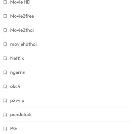
Movie HD
Movie2free
Movie2thai
moviehdthai
Netflix
ngernn
okc4
p2vvip
panda555
PG