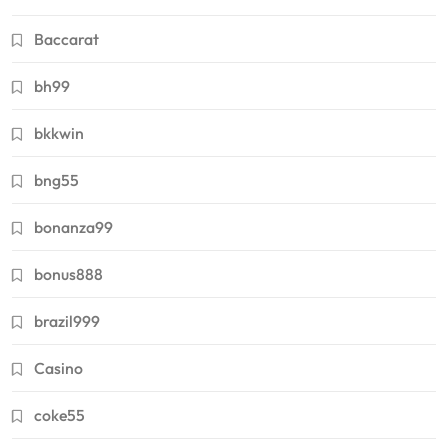
Baccarat
bh99
bkkwin
bng55
bonanza99
bonus888
brazil999
Casino
coke55